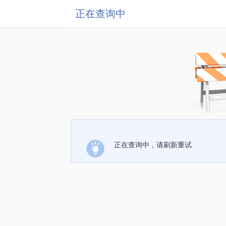
正在查询中
正在查询中，请刷新重试