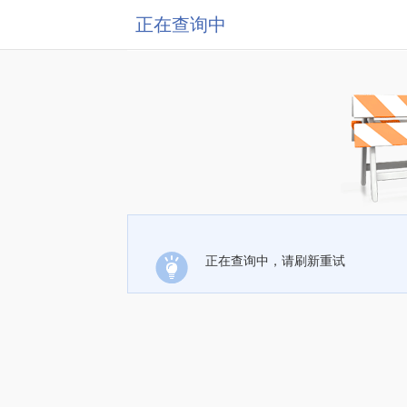
正在查询中
正在查询中，请刷新重试