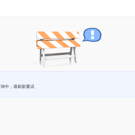
查询中，请刷新重试