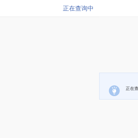
正在查询中
正在