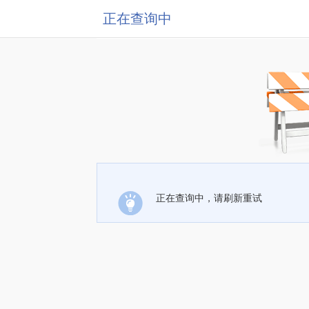
正在查询中
正在查询中，请刷新重试