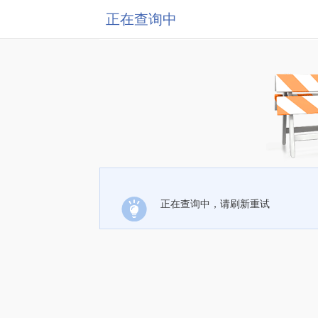
正在查询中
正在查询中，请刷新重试