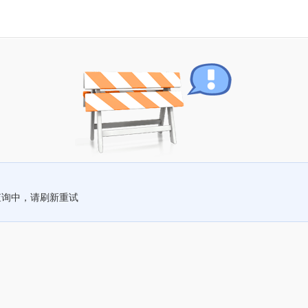
查询中，请刷新重试