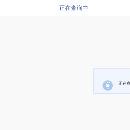
正在查询中
正在