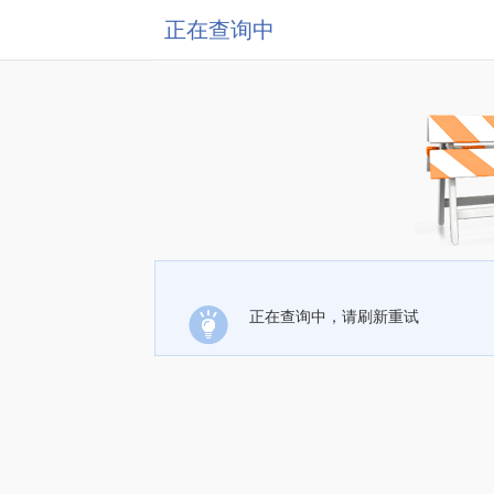
正在查询中
正在查询中，请刷新重试