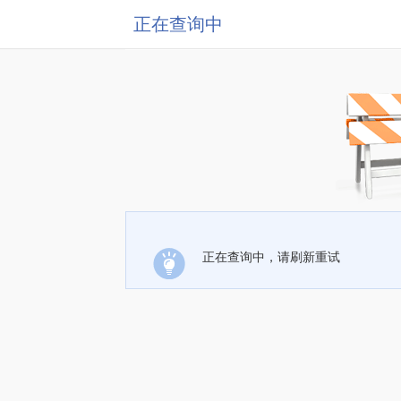
正在查询中
正在查询中，请刷新重试