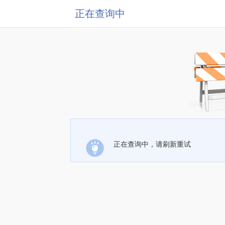
正在查询中
正在查询中，请刷新重试