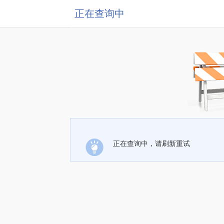
正在查询中
正在查询中，请刷新重试