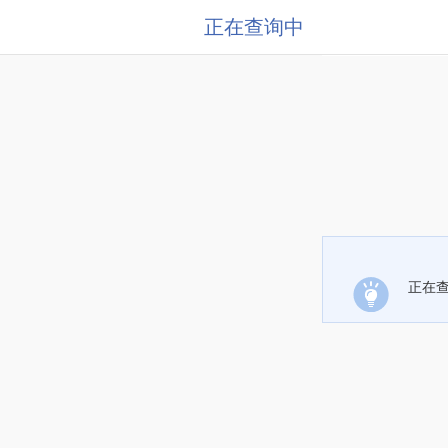
正在查询中
正在