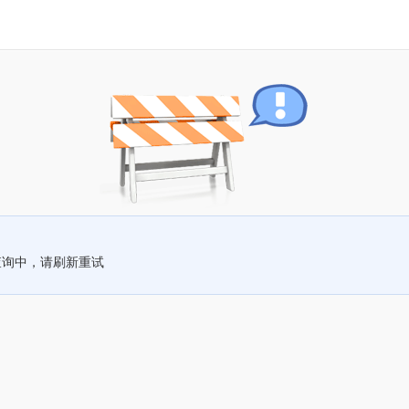
查询中，请刷新重试