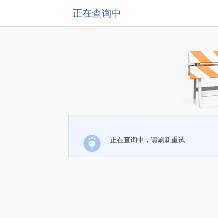
正在查询中
正在查询中，请刷新重试