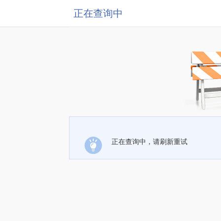
正在查询中
正在查询中，请刷新重试