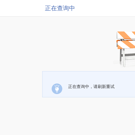
正在查询中
正在查询中，请刷新重试