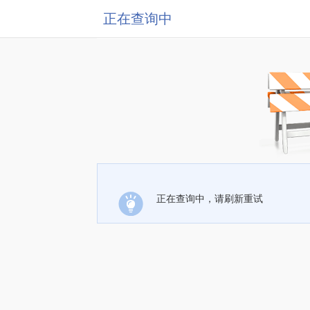
正在查询中
正在查询中，请刷新重试