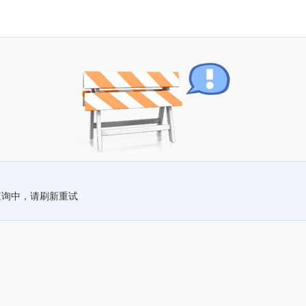
查询中，请刷新重试