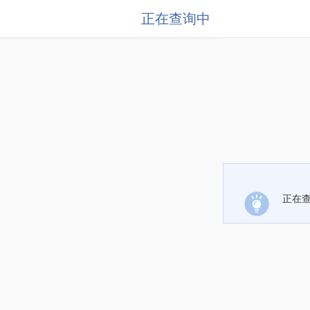
正在查询中
正在