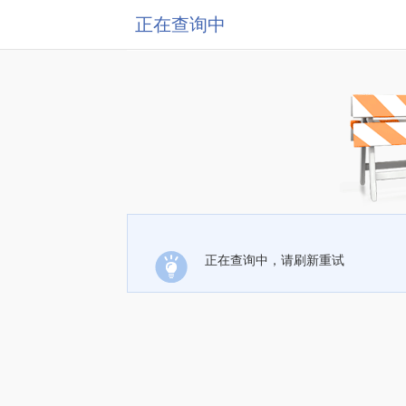
正在查询中
正在查询中，请刷新重试