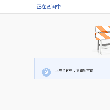
正在查询中
正在查询中，请刷新重试