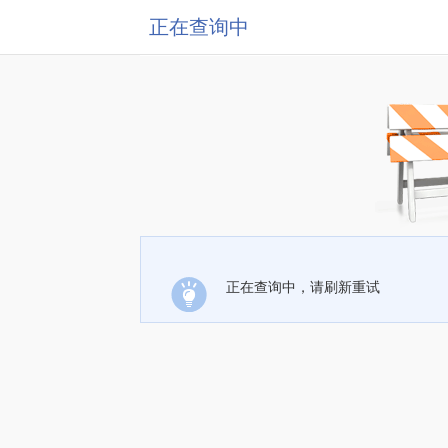
正在查询中
正在查询中，请刷新重试