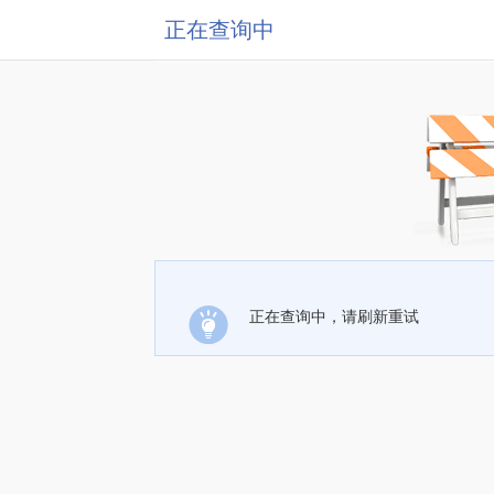
正在查询中
正在查询中，请刷新重试