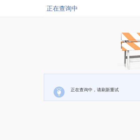
正在查询中
正在查询中，请刷新重试