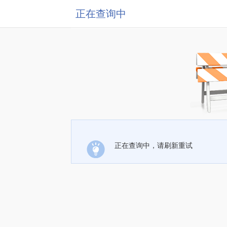
正在查询中
正在查询中，请刷新重试