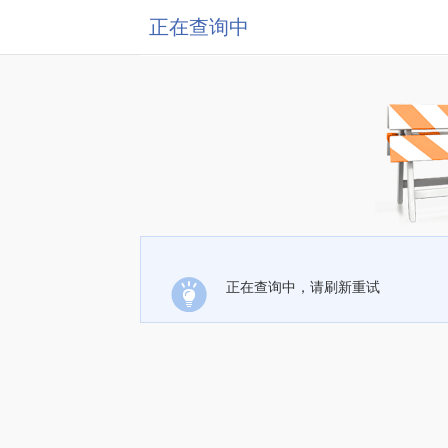
正在查询中
正在查询中，请刷新重试