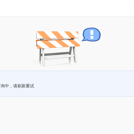
查询中，请刷新重试