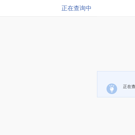
正在查询中
正在