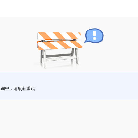
查询中，请刷新重试