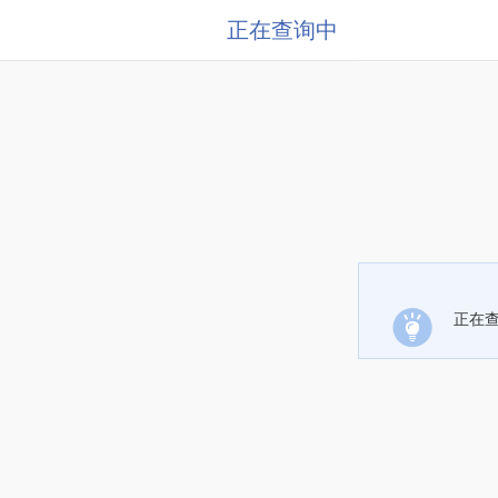
正在查询中
正在