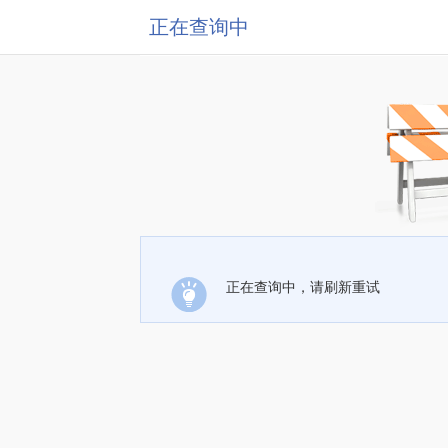
正在查询中
正在查询中，请刷新重试