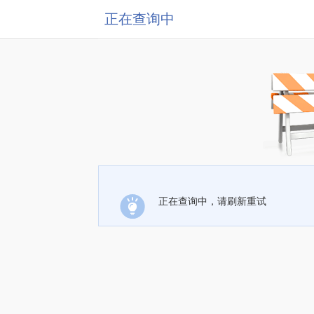
正在查询中
正在查询中，请刷新重试