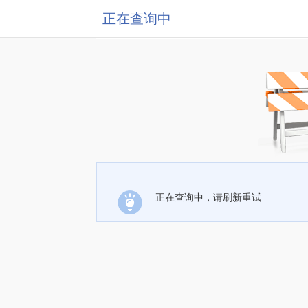
正在查询中
正在查询中，请刷新重试