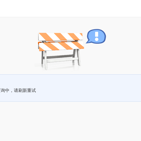
查询中，请刷新重试