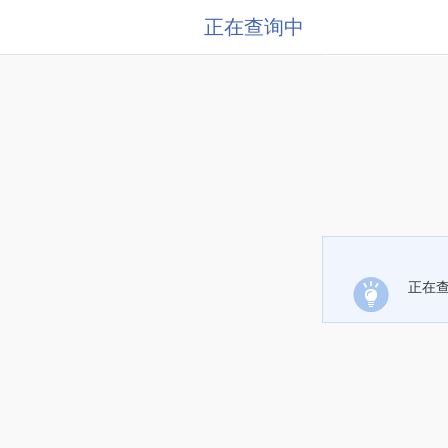
正在查询中
正在