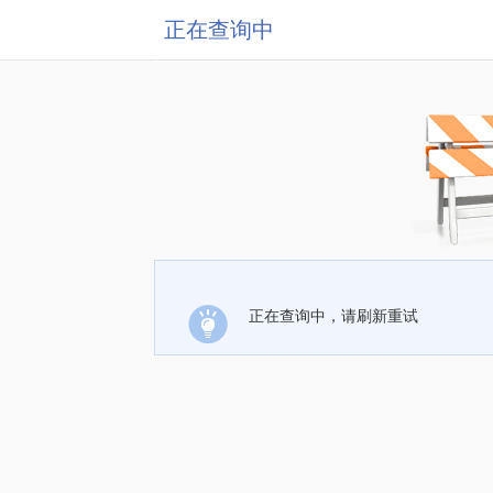
正在查询中
正在查询中，请刷新重试