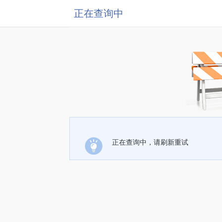
正在查询中
正在查询中，请刷新重试