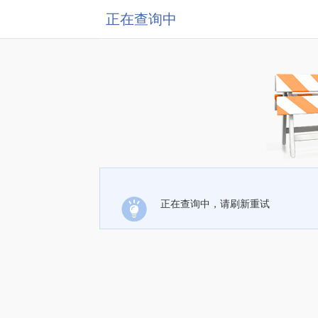
正在查询中
正在查询中，请刷新重试