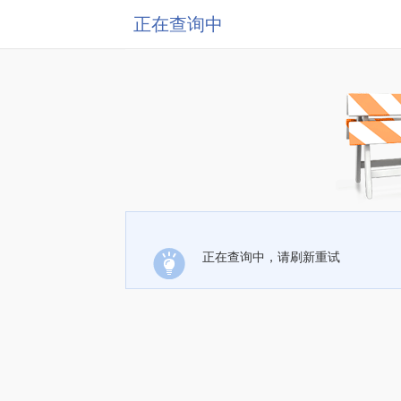
正在查询中
正在查询中，请刷新重试