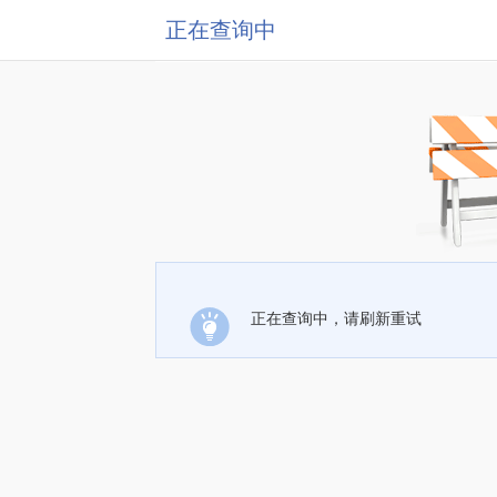
正在查询中
正在查询中，请刷新重试