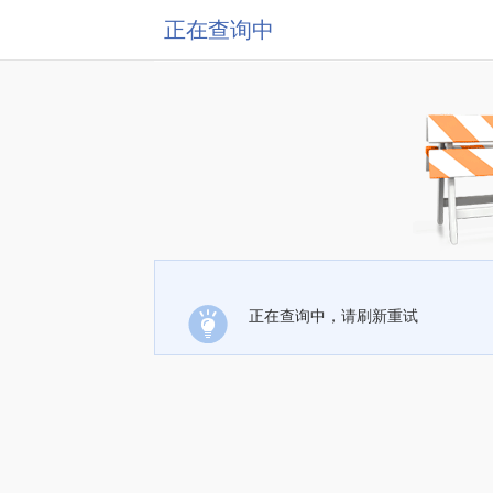
正在查询中
正在查询中，请刷新重试