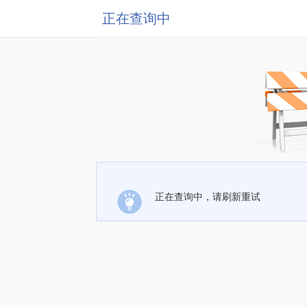
正在查询中
正在查询中，请刷新重试