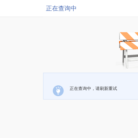
正在查询中
正在查询中，请刷新重试