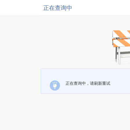
正在查询中
正在查询中，请刷新重试