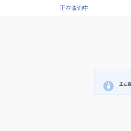
正在查询中
正在