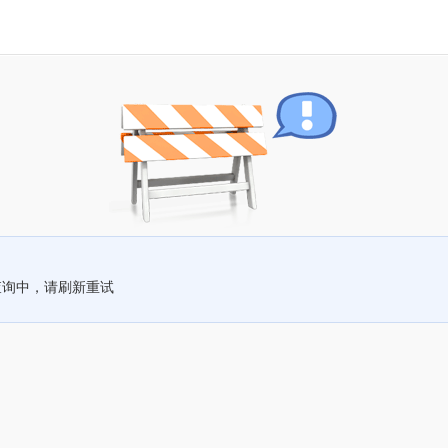
查询中，请刷新重试