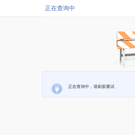
正在查询中
正在查询中，请刷新重试