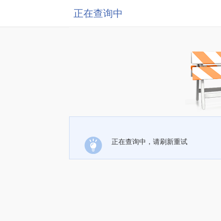
正在查询中
正在查询中，请刷新重试