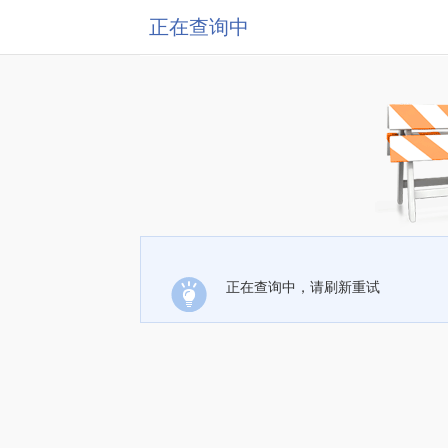
正在查询中
正在查询中，请刷新重试