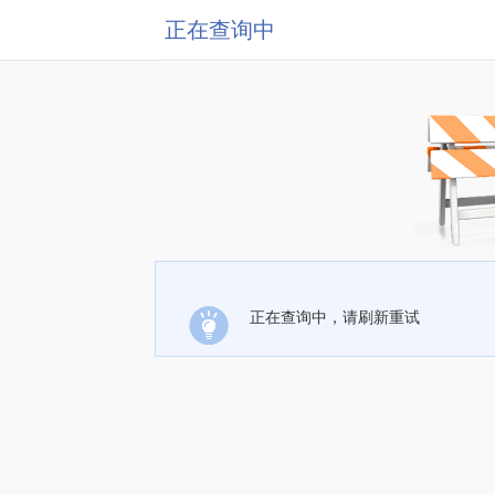
正在查询中
正在查询中，请刷新重试