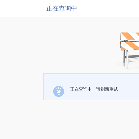
正在查询中
正在查询中，请刷新重试