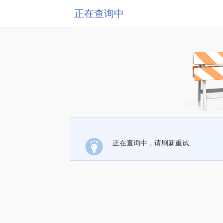
正在查询中
正在查询中，请刷新重试