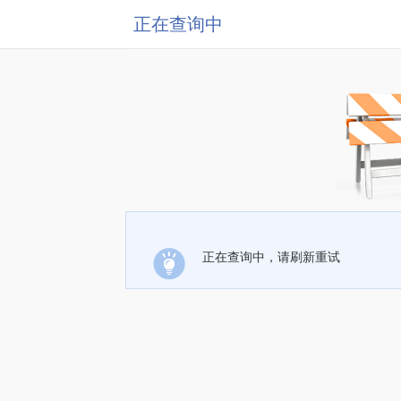
正在查询中
正在查询中，请刷新重试