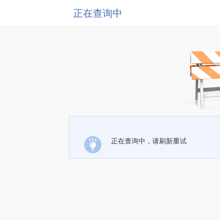
正在查询中
正在查询中，请刷新重试