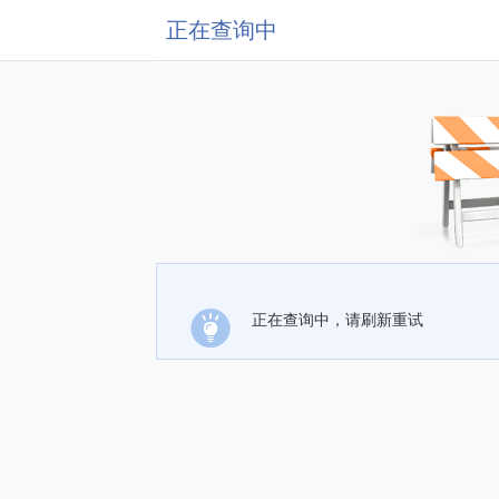
正在查询中
正在查询中，请刷新重试