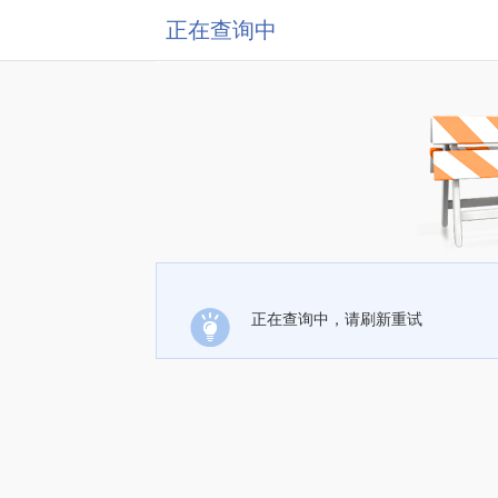
正在查询中
正在查询中，请刷新重试