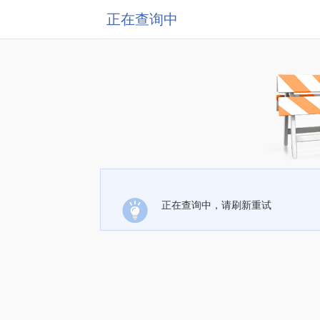
正在查询中
正在查询中，请刷新重试